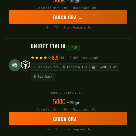
+ 30 giri
Deposito min: 10€ · Wagering: 40x
GIOCA ORA →
18+ · T&C · Gioco Responsabile
UNIBET ITALIA
✓ ADM
8.9
★★★★☆
/10 · 2.600 recensioni
🎲
#5
⚡ Prelievo 72h
🔒 Licenza ADM
🎰 1.400+ slot
💰 Cashback
BONUS BENVENUTO
500€
+ 20 giri
Deposito min: 10€ · Wagering: 35x
GIOCA ORA →
18+ · T&C · Gioco Responsabile