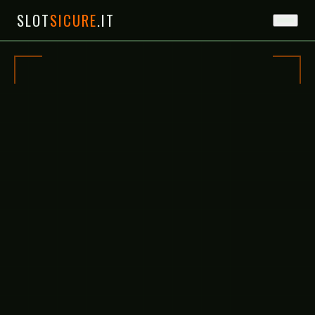
SLOT
SICURE
.IT