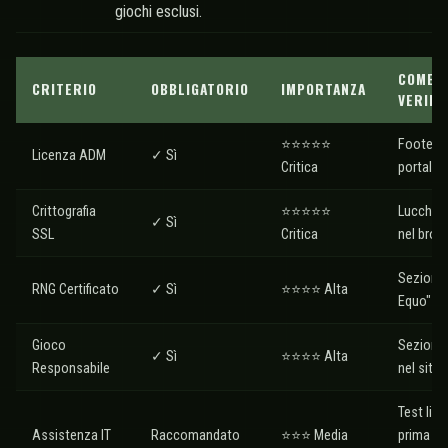
giochi esclusi.
COME
CRITERIO
OBBLIGATORIO
IMPORTANZA
VERIFI
⭐⭐⭐⭐⭐
Footer d
Licenza ADM
✓ Sì
Critica
portale
Crittografia
⭐⭐⭐⭐⭐
Lucchett
✓ Sì
SSL
Critica
nel brow
Sezione
RNG Certificato
✓ Sì
⭐⭐⭐⭐ Alta
Equo" de
Gioco
Sezione 
✓ Sì
⭐⭐⭐⭐ Alta
Responsabile
nel sito
Test live
Assistenza IT
Raccomandato
⭐⭐⭐ Media
prima di