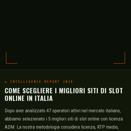
⬥ INTELLIGENCE REPORT 2026
COME SCEGLIERE I MIGLIORI SITI DI SLOT
ONLINE IN ITALIA
Dopo aver analizzato 47 operatori attivi nel mercato italiano,
abbiamo selezionato i 5 migliori siti di slot online con licenza
ADM. La nostra metodologia considera licenza, RTP medio,