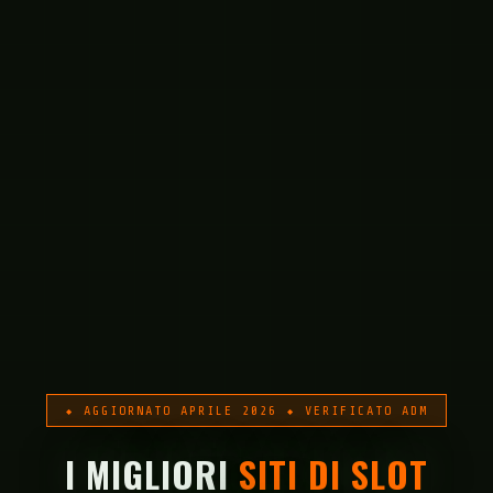
⬥ AGGIORNATO APRILE 2026 ⬥ VERIFICATO ADM
I MIGLIORI
SITI DI SLOT