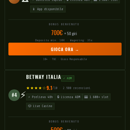
📱 App disponibile
BONUS BENVENUTO
700€
+ 50 giri
Deposito min: 10€ · Wagering: 35x
GIOCA ORA →
18+ · T&C · Gioco Responsabile
BETWAY ITALIA
✓ ADM
9.1
★★★★☆
/10 · 2.900 recensioni
⚡
#4
⚡ Prelievo 48h
🔒 Licenza ADM
🎰 1.600+ slot
🎲 Live Casino
BONUS BENVENUTO
500€