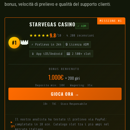
bonus, velocità di prelievo e qualità del supporto clienti.
STARVEGAS CASINO
✓ ADM
9.8
★★★★★
/10 · 4.200 recensioni
👑
#1
⚡ Prelievo in 24h
🔒 Licenza ADM
📱 App iOS/Android
🎰 2.500+ slot
BONUS BENVENUTO
1.000€
+ 200 giri
Deposito min: 10€ · Wagering: 35x
GIOCA ORA →
18+ · T&C · Gioco Responsabile
Il nostro analista ha testato il prelievo via PayPal:
completato in 18 ore. Catalogo slot tra i più ampi nel
mercato italiano.